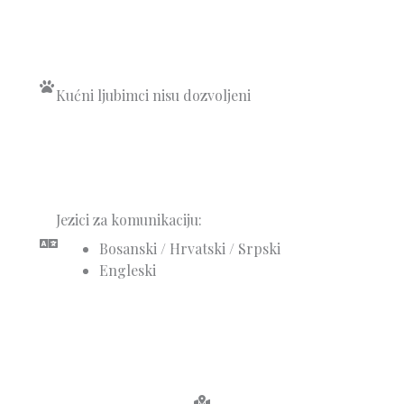
Kućni ljubimci nisu dozvoljeni
Jezici za komunikaciju:
Bosanski / Hrvatski / Srpski
Engleski