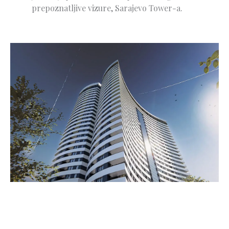
prepoznatljive vizure, Sarajevo Tower-a.